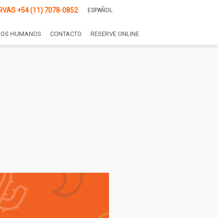
RVAS
+54 (11) 7078-0852
ESPAÑOL
SOS HUMANOS
CONTACTO
RESERVE ONLINE