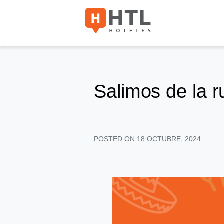
Salimos de la r
POSTED ON
18 OCTUBRE, 2024