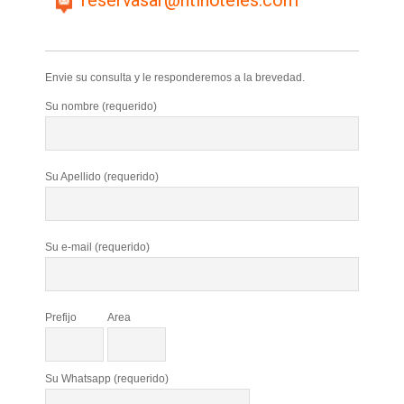
Envie su consulta y le responderemos a la brevedad.
Su nombre (requerido)
Su Apellido (requerido)
Su e-mail (requerido)
Prefijo
Area
Su Whatsapp (requerido)