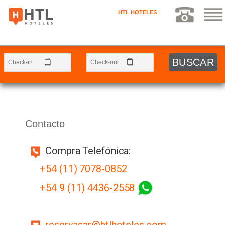
HTL HOTELES
Contacto
Compra Telefónica:
+54 (11) 7078-0852
+54 9 (11) 4436-2558
reservasar@htlhoteles.com