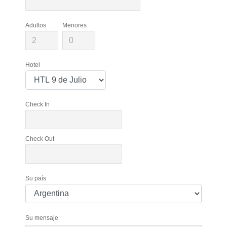
Adultos
Menores
Hotel
Check In
Check Out
Su país
Su mensaje