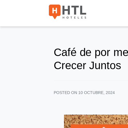
Café de por me
Crecer Juntos
POSTED ON
10 OCTUBRE, 2024