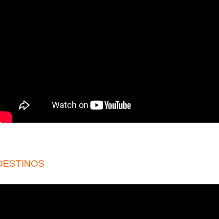
DESTINOS