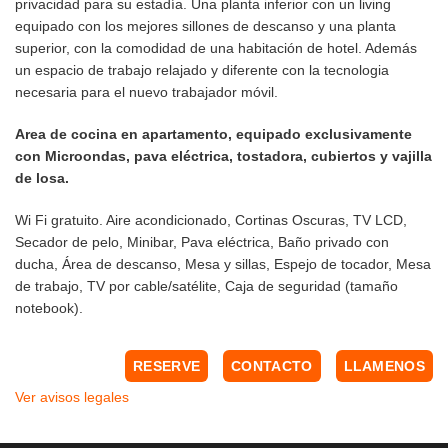
privacidad para su estadía. Una planta inferior con un living
equipado con los mejores sillones de descanso y una planta
superior, con la comodidad de una habitación de hotel. Además
un espacio de trabajo relajado y diferente con la tecnologia
necesaria para el nuevo trabajador móvil.
Area de cocina en apartamento, equipado exclusivamente
con Microondas, pava eléctrica, tostadora, cubiertos y vajilla
de losa.
Wi Fi gratuito. Aire acondicionado, Cortinas Oscuras, TV LCD,
Secador de pelo, Minibar, Pava eléctrica, Baño privado con
ducha, Área de descanso, Mesa y sillas, Espejo de tocador, Mesa
de trabajo, TV por cable/satélite, Caja de seguridad (tamaño
notebook).
RESERVE
CONTACTO
LLAMENOS
Ver avisos legales