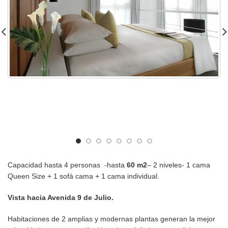
Capacidad hasta 4 personas -hasta
60 m2
– 2 niveles- 1 cama
Queen Size + 1 sofá cama + 1 cama individual.
Vista hacia Avenida 9 de Julio.
Habitaciones de 2 amplias y modernas plantas generan la mejor