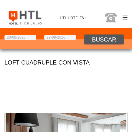
HTL HOTELES
LOFT CUADRUPLE CON VISTA