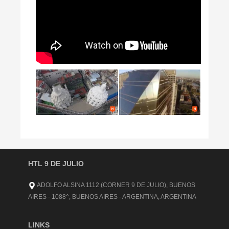
HTL 9 DE JULIO
ADOLFO ALSINA 1112 (CORNER 9 DE JULIO), BUENOS
AIRES - 1088^, BUENOS AIRES - ARGENTINA, ARGENTINA
LINKS