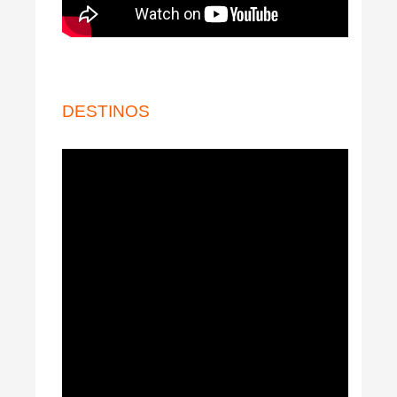
DESTINOS