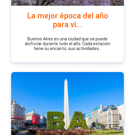
La mejor época del año
para vi...
Buenos Aires es una ciudad que se puede
disfrutar durante todo el año. Cada estación
tiene su encanto, sus actividades...