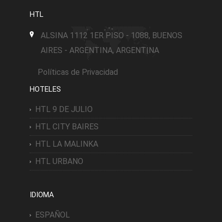
HTL
ALSINA 1112 1ER PISO - 1088, BUENOS
AIRES - ARGENTINA, ARGENTINA
Políticas de Privacidad
HOTELES
HTL 9 DE JULIO
HTL CITY BAIRES
HTL LA MALINKA
HTL URBANO
IDIOMA
ESPAÑOL