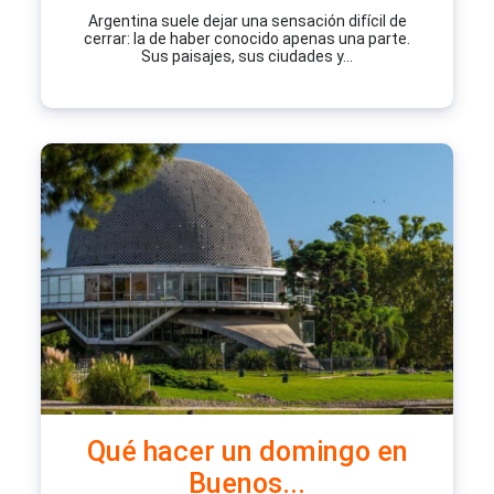
Argentina suele dejar una sensación difícil de
cerrar: la de haber conocido apenas una parte.
Sus paisajes, sus ciudades y...
Qué hacer un domingo en
Buenos...