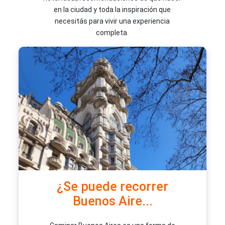
en la ciudad y toda la inspiración que
necesitás para vivir una experiencia
completa.
¿Se puede recorrer
Buenos Aire...