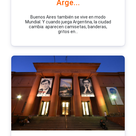
Arge...
Buenos Aires también se vive en modo
Mundial. Y cuando juega Argentina, la ciudad
cambia: aparecen camisetas, banderas,
gritos en...