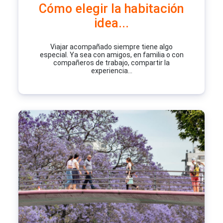
Cómo elegir la habitación
idea...
Viajar acompañado siempre tiene algo
especial. Ya sea con amigos, en familia o con
compañeros de trabajo, compartir la
experiencia...