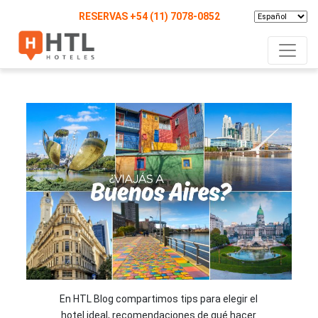
RESERVAS
+54 (11) 7078-0852
En HTL Blog compartimos tips para elegir el
hotel ideal, recomendaciones de qué hacer