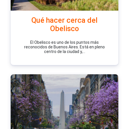
Qué hacer cerca del
Obelisco
El Obelisco es uno de los puntos más
reconocidos de Buenos Aires. Está en pleno
centro de la ciudad y,...