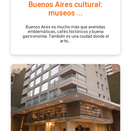
Buenos Aires cultural:
museos ...
Buenos Aires es mucho más que avenidas
emblemáticas, cafés históricos y buena
gastronomía. También es una ciudad donde el
arte,...