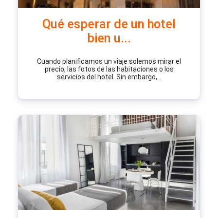
Qué esperar de un hotel
bien u...
Cuando planificamos un viaje solemos mirar el
precio, las fotos de las habitaciones o los
servicios del hotel. Sin embargo,...