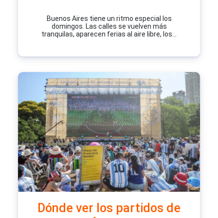
Buenos Aires tiene un ritmo especial los
domingos. Las calles se vuelven más
tranquilas, aparecen ferias al aire libre, los...
Dónde ver los partidos de