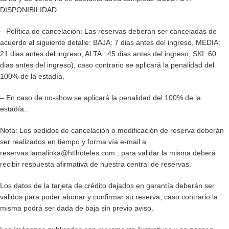
DISPONIBILIDAD
– Política de cancelación: Las reservas deberán ser canceladas de
acuerdo al siguiente detalle: BAJA: 7 dias antes del ingreso, MEDIA:
21 dias antes del ingreso, ALTA : 45 dias antes del ingreso, SKI: 60
dias antes del ingreso), caso contrario se aplicará la penalidad del
100% de la estadía.
– En caso de no-show se aplicará la penalidad del 100% de la
estadía..
Nota: Los pedidos de cancelación o modificación de reserva deberán
ser realizados en tiempo y forma vía e-mail a
reservas.lamalinka@htlhoteles.com , para validar la misma deberá
recibir respuesta afirmativa de nuestra central de reservas.
Los datos de la tarjeta de crédito dejados en garantía deberán ser
válidos para poder abonar y confirmar su reserva, caso contrario la
misma podrá ser dada de baja sin previo aviso.