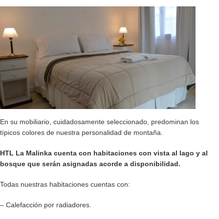
En su mobiliario, cuidadosamente seleccionado, predominan los
típicos colores de nuestra personalidad de montaña.
HTL La Malinka cuenta con habitaciones con vista al lago y al
bosque que serán asignadas acorde a disponibilidad.
Todas nuestras habitaciones cuentas con:
– Calefacción por radiadores.