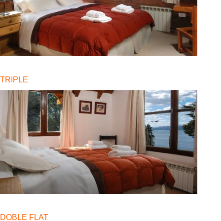
TRIPLE
DOBLE FLAT