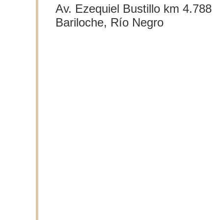
Av. Ezequiel Bustillo km 4.788
Bariloche, Río Negro