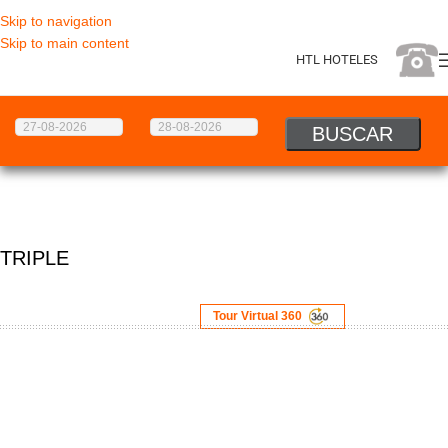
Skip to navigation
Skip to main content
HTL HOTELES
TRIPLE
Tour Virtual 360