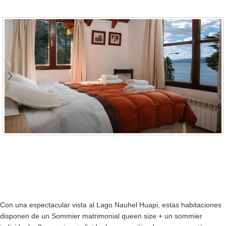
Con una espectacular vista al Lago Nauhel Huapi, estas habitaciones
disponen de un Sommier matrimonial queen size + un sommier