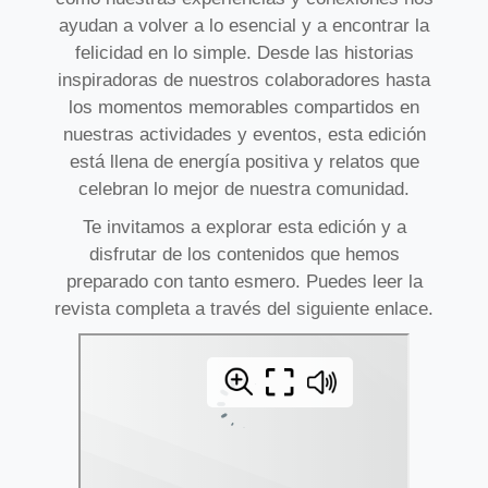
ayudan a volver a lo esencial y a encontrar la
felicidad en lo simple. Desde las historias
inspiradoras de nuestros colaboradores hasta
los momentos memorables compartidos en
nuestras actividades y eventos, esta edición
está llena de energía positiva y relatos que
celebran lo mejor de nuestra comunidad.
Te invitamos a explorar esta edición y a
disfrutar de los contenidos que hemos
preparado con tanto esmero. Puedes leer la
revista completa a través del siguiente enlace.