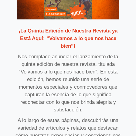
¡La Quinta Edición de Nuestra Revista ya
Está Aquí: “Volvamos a lo que nos hace
bien”!
Nos complace anunciar el lanzamiento de la
quinta edición de nuestra revista, titulada
“Volvamos a lo que nos hace bien”. En esta
edición, hemos reunido una serie de
momentos especiales y conmovedores que
capturan la esencia de lo que significa
reconectar con lo que nos brinda alegría y
satisfacción.
A lo largo de estas páginas, descubrirás una
variedad de artículos y relatos que destacan
cómo nuestras experiencias y conexiones nos