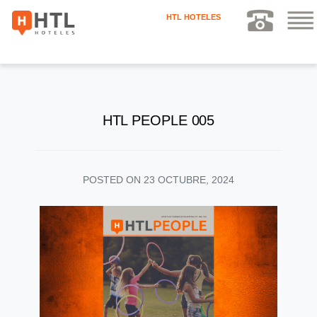
HTL HOTELES
HTL PEOPLE 005
POSTED ON
23 OCTUBRE, 2024