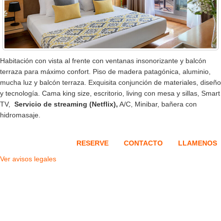
Habitación con vista al frente con ventanas insonorizante y balcón
terraza para máximo confort. Piso de madera patagónica, aluminio,
mucha luz y balcón terraza. Exquisita conjunción de materiales, diseño
y tecnología. Cama king size, escritorio, living con mesa y sillas, Smart
TV,
Servicio de streaming (Netflix),
A/C, Minibar, bañera con
hidromasaje.
RESERVE
CONTACTO
LLAMENOS
Ver avisos legales