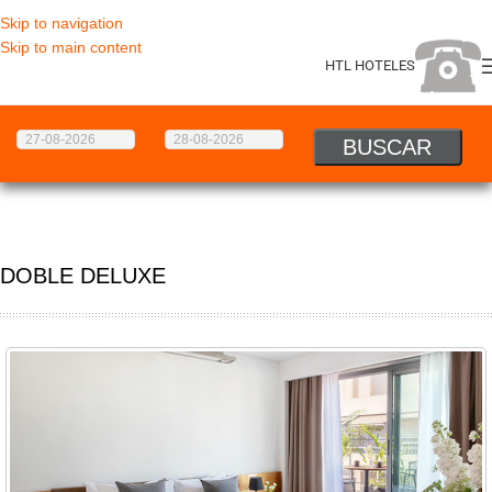
Skip to navigation
Skip to main content
HTL HOTELES
DOBLE DELUXE