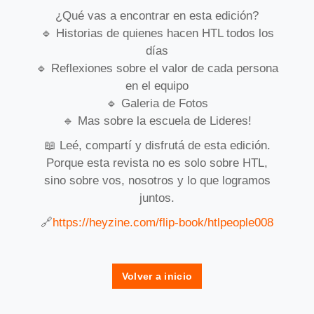
¿Qué vas a encontrar en esta edición?
🔹 Historias de quienes hacen HTL todos los
días
🔹 Reflexiones sobre el valor de cada persona
en el equipo
🔹 Galeria de Fotos
🔹 Mas sobre la escuela de Lideres!
📖 Leé, compartí y disfrutá de esta edición.
Porque esta revista no es solo sobre HTL,
sino sobre vos, nosotros y lo que logramos
juntos.
🔗
https://heyzine.com/flip-book/htlpeople008
Volver a inicio