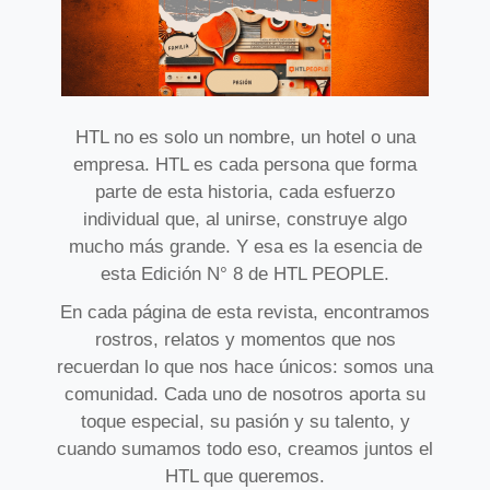
HTL no es solo un nombre, un hotel o una
empresa. HTL es cada persona que forma
parte de esta historia, cada esfuerzo
individual que, al unirse, construye algo
mucho más grande. Y esa es la esencia de
esta Edición N° 8 de HTL PEOPLE.
En cada página de esta revista, encontramos
rostros, relatos y momentos que nos
recuerdan lo que nos hace únicos: somos una
comunidad. Cada uno de nosotros aporta su
toque especial, su pasión y su talento, y
cuando sumamos todo eso, creamos juntos el
HTL que queremos.