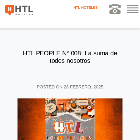
HTL HOTELES
HTL PEOPLE N° 008: La suma de
todos nosotros
POSTED ON
28 FEBRERO, 2025