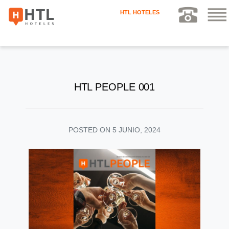
HTL HOTELES
HTL PEOPLE 001
POSTED ON
5 JUNIO, 2024