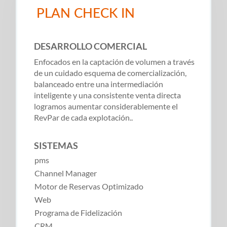
PLAN CHECK IN
DESARROLLO COMERCIAL
Enfocados en la captación de volumen a través
de un cuidado esquema de comercialización,
balanceado entre una intermediación
inteligente y una consistente venta directa
logramos aumentar considerablemente el
RevPar de cada explotación..
SISTEMAS
pms
Channel Manager
Motor de Reservas Optimizado
Web
Programa de Fidelización
CRM