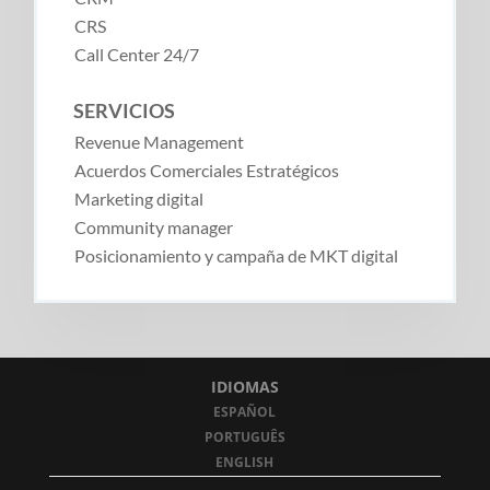
CRS
Call Center 24/7
SERVICIOS
Revenue Management
Acuerdos Comerciales Estratégicos
Marketing digital
Community manager
Posicionamiento y campaña de MKT digital
IDIOMAS
ESPAÑOL
PORTUGUÊS
ENGLISH