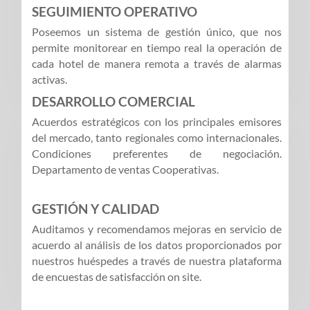
SEGUIMIENTO OPERATIVO
Poseemos un sistema de gestión único, que nos
permite monitorear en tiempo real la operación de
cada hotel de manera remota a través de alarmas
activas.
DESARROLLO COMERCIAL
Acuerdos estratégicos con los principales emisores
del mercado, tanto regionales como internacionales.
Condiciones preferentes de negociación.
Departamento de ventas Cooperativas.
GESTIÓN Y CALIDAD
Auditamos y recomendamos mejoras en servicio de
acuerdo al análisis de los datos proporcionados por
nuestros huéspedes a través de nuestra plataforma
de encuestas de satisfacción on site.