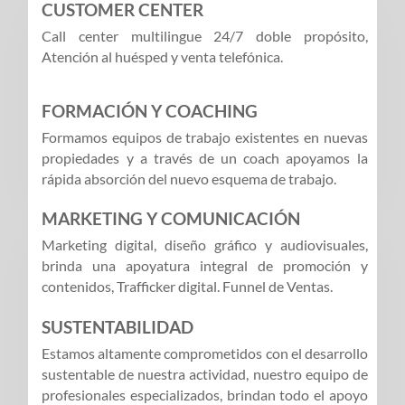
CUSTOMER CENTER
Call center multilingue 24/7 doble propósito,
Atención al huésped y venta telefónica.
FORMACIÓN Y COACHING
Formamos equipos de trabajo existentes en nuevas
propiedades y a través de un coach apoyamos la
rápida absorción del nuevo esquema de trabajo.
MARKETING Y COMUNICACIÓN
Marketing digital, diseño gráfico y audiovisuales,
brinda una apoyatura integral de promoción y
contenidos, Trafficker digital. Funnel de Ventas.
SUSTENTABILIDAD
Estamos altamente comprometidos con el desarrollo
sustentable de nuestra actividad, nuestro equipo de
profesionales especializados, brindan todo el apoyo