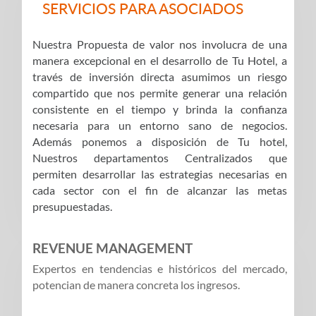
SERVICIOS PARA ASOCIADOS
Nuestra Propuesta de valor nos involucra de una
manera excepcional en el desarrollo de Tu Hotel, a
través de inversión directa asumimos un riesgo
compartido que nos permite generar una relación
consistente en el tiempo y brinda la confianza
necesaria para un entorno sano de negocios.
Además ponemos a disposición de Tu hotel,
Nuestros departamentos Centralizados que
permiten desarrollar las estrategias necesarias en
cada sector con el fin de alcanzar las metas
presupuestadas.
REVENUE MANAGEMENT
Expertos en tendencias e históricos del mercado,
potencian de manera concreta los ingresos.