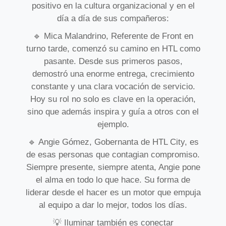
positivo en la cultura organizacional y en el
día a día de sus compañeros:
🔹 Mica Malandrino, Referente de Front en
turno tarde, comenzó su camino en HTL como
pasante. Desde sus primeros pasos,
demostró una enorme entrega, crecimiento
constante y una clara vocación de servicio.
Hoy su rol no solo es clave en la operación,
sino que además inspira y guía a otros con el
ejemplo.
🔹 Angie Gómez, Gobernanta de HTL City, es
de esas personas que contagian compromiso.
Siempre presente, siempre atenta, Angie pone
el alma en todo lo que hace. Su forma de
liderar desde el hacer es un motor que empuja
al equipo a dar lo mejor, todos los días.
💡 Iluminar también es conectar