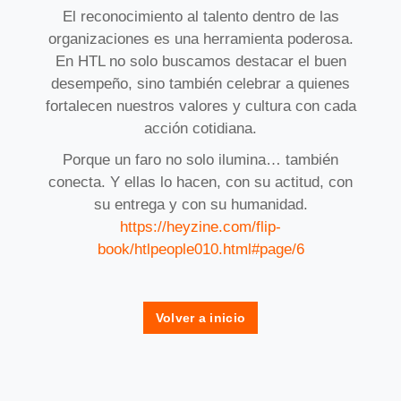
El reconocimiento al talento dentro de las
organizaciones es una herramienta poderosa.
En HTL no solo buscamos destacar el buen
desempeño, sino también celebrar a quienes
fortalecen nuestros valores y cultura con cada
acción cotidiana.
Porque un faro no solo ilumina… también
conecta. Y ellas lo hacen, con su actitud, con
su entrega y con su humanidad.
https://heyzine.com/flip-
book/htlpeople010.html#page/6
Volver a inicio