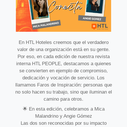
En HTL Hoteles creemos que el verdadero
valor de una organización está en su gente.
Por eso, en cada edición de nuestra revista
interna HTL PEOPLE, destacamos a quienes
se convierten en ejemplo de compromiso,
dedicación y vocación de servicio. Los
llamamos Faros de Inspiración: personas que
no solo hacen su trabajo, sino que iluminan el
camino para otros.
🌟 En esta edición, celebramos a Mica
Malandrino y Angie Gómez
Las dos son reconocidas por su impacto