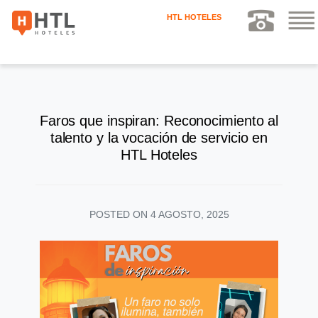
HTL HOTELES
Faros que inspiran: Reconocimiento al
talento y la vocación de servicio en
HTL Hoteles
POSTED ON
4 AGOSTO, 2025