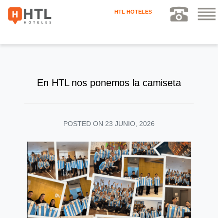
HTL HOTELES
En HTL nos ponemos la camiseta
POSTED ON
23 JUNIO, 2026