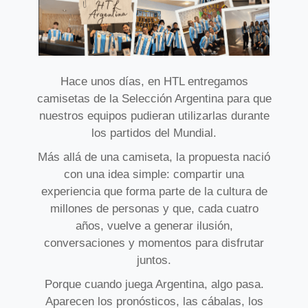
Hace unos días, en HTL entregamos
camisetas de la Selección Argentina para que
nuestros equipos pudieran utilizarlas durante
los partidos del Mundial.
Más allá de una camiseta, la propuesta nació
con una idea simple: compartir una
experiencia que forma parte de la cultura de
millones de personas y que, cada cuatro
años, vuelve a generar ilusión,
conversaciones y momentos para disfrutar
juntos.
Porque cuando juega Argentina, algo pasa.
Aparecen los pronósticos, las cábalas, los