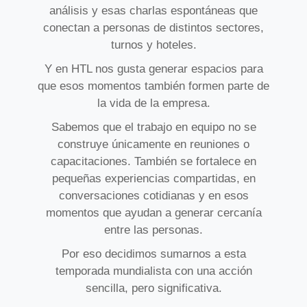
análisis y esas charlas espontáneas que
conectan a personas de distintos sectores,
turnos y hoteles.
Y en HTL nos gusta generar espacios para
que esos momentos también formen parte de
la vida de la empresa.
Sabemos que el trabajo en equipo no se
construye únicamente en reuniones o
capacitaciones. También se fortalece en
pequeñas experiencias compartidas, en
conversaciones cotidianas y en esos
momentos que ayudan a generar cercanía
entre las personas.
Por eso decidimos sumarnos a esta
temporada mundialista con una acción
sencilla, pero significativa.