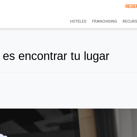
RESE
HOTELES
FRANCHISING
RECUR
es encontrar tu lugar