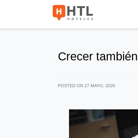
Crecer también 
POSTED ON
27 MAYO, 2026