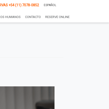
RVAS
+54 (11) 7078-0852
ESPAÑOL
SOS HUMANOS
CONTACTO
RESERVE ONLINE