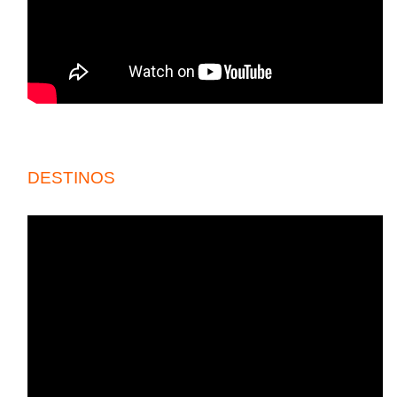
DESTINOS