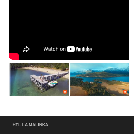
HTL LA MALINKA