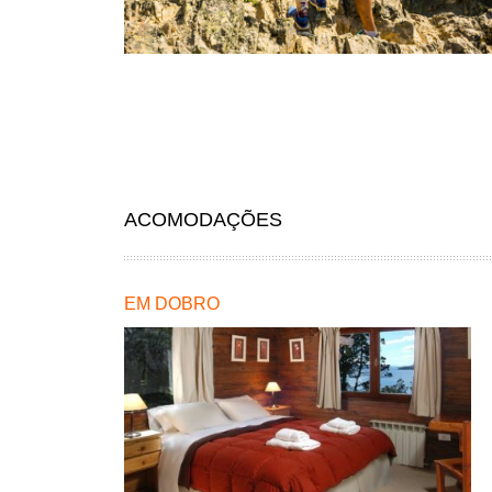
ACOMODAÇÕES
EM DOBRO