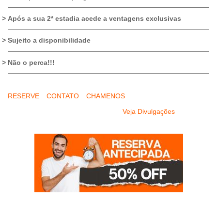
Após a sua 2ª estadia acede a ventagens exclusivas
Sujeito a disponibilidade
Não o perca!!!
RESERVE
CONTATO
CHAMENOS
Veja Divulgações