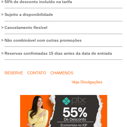
50% de desconto incluído na tarifa
Sujeito a disponibilidade
Cancelamento flexível
Não combinável com outras promoções
Reservas confirmadas 15 dias antes da data de entrada
RESERVE
CONTATO
CHAMENOS
Veja Divulgações