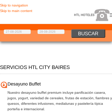
Skip to navigation
Skip to main content
HTL HOTELES
SERVICIOS HTL CITY BAIRES
Desayuno Buffet
Nuestro desayuno buffet premium incluye panificación casera,
jugos, yogurt, variedad de cereales, frutas de estación, fiambres y
quesos, diferentes infusiones, medialunas y pastelería típica
porteña e internacional.