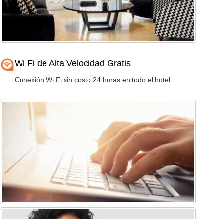
Wi Fi de Alta Velocidad Gratis
Conexión Wi Fi sin costo 24 horas en todo el hotel.