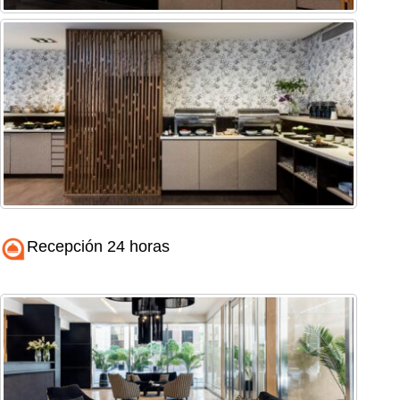
Recepción 24 horas