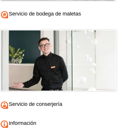
Servicio de bodega de maletas
Servicio de conserjería
Información