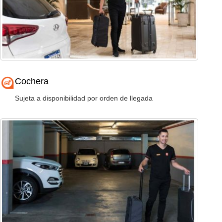
Cochera
Sujeta a disponibilidad por orden de llegada