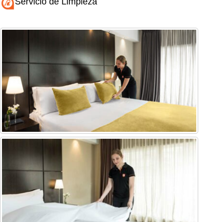
Servicio de Limpieza