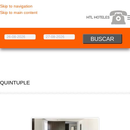
Skip to navigation
Skip to main content
HTL HOTELES
QUINTUPLE