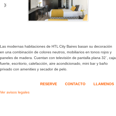
Las modernas habitaciones de HTL City Baires basan su decoración
en una combinación de colores neutros, mobiliarios en tonos rojos y
paneles de madera. Cuentan con televisión de pantalla plana 32`, caja
fuerte, escritorio, calefacción, aire acondicionado, mini bar y baño
privado con amenities y secador de pelo.
RESERVE
CONTACTO
LLAMENOS
Ver avisos legales