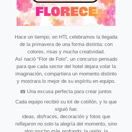
Hace un tiempo, en HTL celebramos la llegada
de la primavera de una forma distinta: con
colores, risas y mucha creatividad.
Así nació “Flor de Foto”, un concurso pensado
para que cada sector del hotel dejara volar la
imaginación, compartiera un momento distinto
y mostrara lo mejor de su espíritu en equipo.
📸 Una excusa perfecta para crear juntos
Cada equipo recibió su kit de cotillón, y lo que
siguió fue:
ideas, disfraces, decoración y fotos que
reflejaron no solo la alegría del momento, sino
algo mucho más profundo: la unión, la