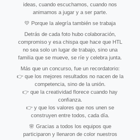
ideas, cuando escuchamos, cuando nos
animamos a jugar y a ser parte.
💛 Porque la alegría también se trabaja
Detrás de cada foto hubo colaboración,
compromiso y esa chispa que hace que HTL
no sea solo un lugar de trabajo, sino una
familia que se mueve, se ríe y celebra junta.
Más que un concurso, fue un recordatorio:
👉 que los mejores resultados no nacen de la
competencia, sino de la unión.
👉 que la creatividad florece cuando hay
confianza.
👉 y que los valores que nos unen se
construyen entre todos, cada día.
🌸 Gracias a todos los equipos que
participaron y llenaron de color nuestros