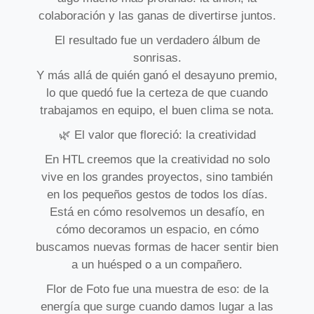
colaboración y las ganas de divertirse juntos.
El resultado fue un verdadero álbum de
sonrisas.
Y más allá de quién ganó el desayuno premio,
lo que quedó fue la certeza de que cuando
trabajamos en equipo, el buen clima se nota.
🌿 El valor que floreció: la creatividad
En HTL creemos que la creatividad no solo
vive en los grandes proyectos, sino también
en los pequeños gestos de todos los días.
Está en cómo resolvemos un desafío, en
cómo decoramos un espacio, en cómo
buscamos nuevas formas de hacer sentir bien
a un huésped o a un compañero.
Flor de Foto fue una muestra de eso: de la
energía que surge cuando damos lugar a las