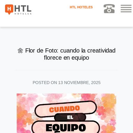
HTL HOTELES
🌼 Flor de Foto: cuando la creatividad
florece en equipo
POSTED ON
13 NOVIEMBRE, 2025